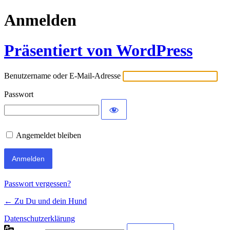
Anmelden
Präsentiert von WordPress
Benutzername oder E-Mail-Adresse
Passwort
Angemeldet bleiben
Passwort vergessen?
← Zu Du und dein Hund
Datenschutzerklärung