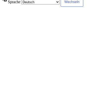
Sprache