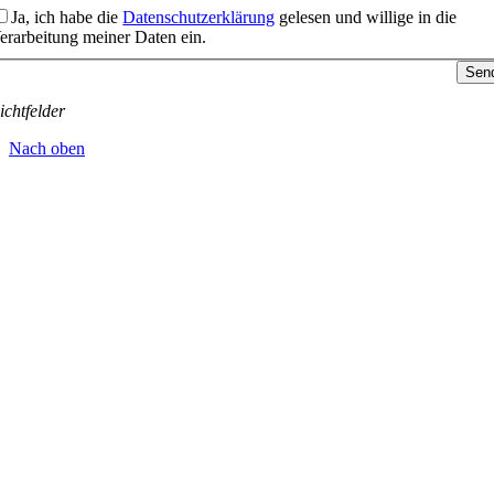
Ja, ich habe die
Datenschutzerklärung
gelesen und willige in die
erarbeitung meiner Daten ein.
Sen
ichtfelder
Nach oben