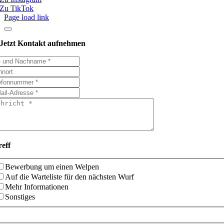
Zu TikTok
Page load link
Jetzt Kontakt aufnehmen
reff
Bewerbung um einen Welpen
Auf die Warteliste für den nächsten Wurf
Mehr Informationen
Sonstiges